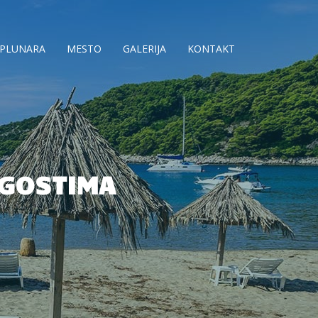
APLUNARA
MESTO
GALERIJA
KONTAKT
 GOSTIMA