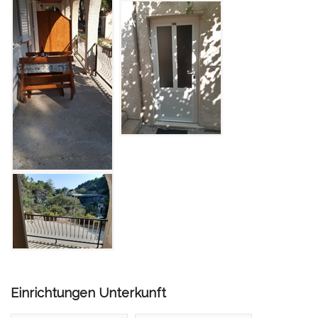
Einrichtungen Unterkunft