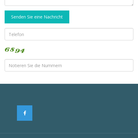
Senden Sie eine Nachricht