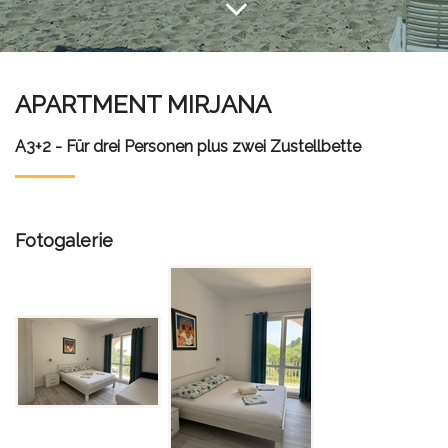
APARTMENT MIRJANA
A3+2 - Für drei Personen plus zwei Zustellbette
Fotogalerie